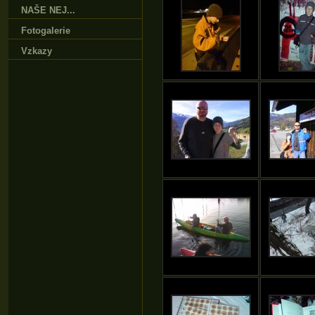
NAŠE NEJ...
Fotogalerie
Vzkazy