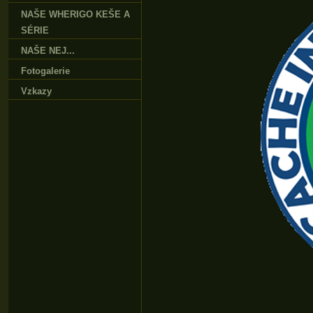
NAŠE WHERIGO KEŠE A
SÉRIE
NAŠE NEJ...
Fotogalerie
Vzkazy